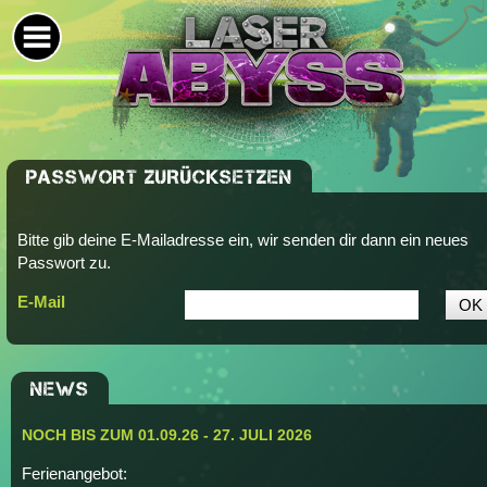
PASSWORT ZURÜCKSETZEN
Bitte gib deine E-Mailadresse ein, wir senden dir dann ein neues
Passwort zu.
E-Mail
NEWS
NOCH BIS ZUM 01.09.26 - 27. JULI 2026
Ferienangebot: